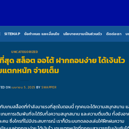
E
SITEMAP
ข้อกำหนด และเงื่อนไข
นโยบายความเป็นส่วนตัว
ติดต่อเรา
บ
UNCATEGORIZED
ี่สุด สล็อต ออโต้ ฝากถอนง่าย ได้เงินไว
มแตกหนัก จ่ายเต็ม
TED ON
เมษายน 5, 2025
BY
SWAPPER
กับเกมสล็อตที่กำลังมาแรงที่สุดในตอนนี้ ทุกคนจะได้ความสนุกสนาน แ
เกมการเดิมพันที่จะได้รับทั้งความสนุกสนาน และความตื่นเต้น ทั้งยังอา
คน ซึ่งใครที่ไม่มีประสบการณ์ เราก็มีระบบทดลองเล่นให้ฝึกฝนความ
ังมีระบบฝากถอนง่าย ได้เงินไว เกมแตกหนักที่ทุกคนสามารถรับเงินกันได