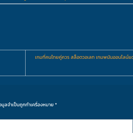
เกมที่คนไทยคู่ควร สล็อตวอเลท เกมพนันออนไลน์แ
้อมูลจำเป็นถูกทำเครื่องหมาย
*