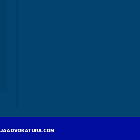
LJAADVOKATURA.COM