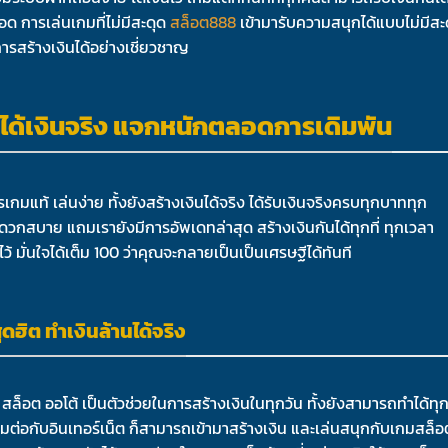
ด การเล่นเกมที่ไม่มีสะดุด
สล็อต888
เข้ามารับความสนุกได้แบบไม่มีสะ
ารสร้างเงินได้อย่างเชี่ยวชาญ
้ ได้เงินจริง แจกหนักตลอดการเดิมพัน
เกมแท้ เล่นง่าย ทั้งยังสร้างเงินได้จริง ได้รับเงินจริงครบทุกบาททุก
สบาย แถมเรายังมีการอัพเดทล่าสุด สร้างเงินกันได้ทุกที่ ทุกเวลา
 มั่นใจได้เต็ม 100 ว่าคุณจะกลายเป็นเป็นเศรษฐีได้ทันที
ดฮิต ทำเงินล้านได้จริง
 สล็อต ออโต้ เป็นตัวช่วยในการสร้างเงินในทุกวัน ทั้งยังสามารถทำได้ทุกท
ื่อมต่อกับอินเทอร์เน็ต ก็สามารถเข้ามาสร้างเงิน และเล่นสนุกกับเกมสล็อ