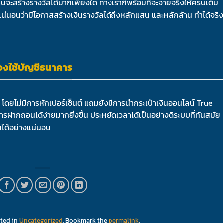
านจะสร้างรางวัลได้มากเพียงใด ทางเราก็พร้อมที่จะจ่ายจริงให้ครบเต็ม
แน่นอนว่ามีโอกาสสร้างเงินรางวัลได้ถึงหลักแสน และหลักล้าน ทำได้จริง
้องใช้บัญชีธนาคาร
 โดยไม่มีการหักเปอร์เซ็นต์ แถมยังมีการนำกระเป๋าเงินออนไลน์ True
รฝากถอนได้ง่ายมากยิ่งขึ้น ประหยัดเวลาได้เป็นอย่างดีระบบที่ทันสมัย
นได้อย่างแน่นอน
sted in
Uncategorized
. Bookmark the
permalink
.