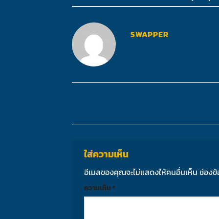
SWAPPER
ใส่ความเห็น
อีเมลของคุณจะไม่แสดงให้คนอื่นเห็น
ช่องข
ความเห็น
*